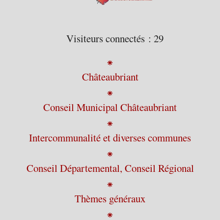
Visiteurs connectés :
29
⁕
Châteaubriant
⁕
Conseil Municipal Châteaubriant
⁕
Intercommunalité et diverses communes
⁕
Conseil Départemental, Conseil Régional
⁕
Thèmes généraux
⁕