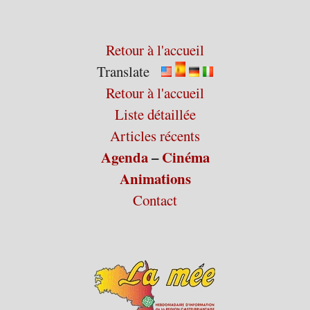
Retour à l'accueil
Translate
Retour à l'accueil
Liste détaillée
Articles récents
Agenda
–
Cinéma
Animations
Contact