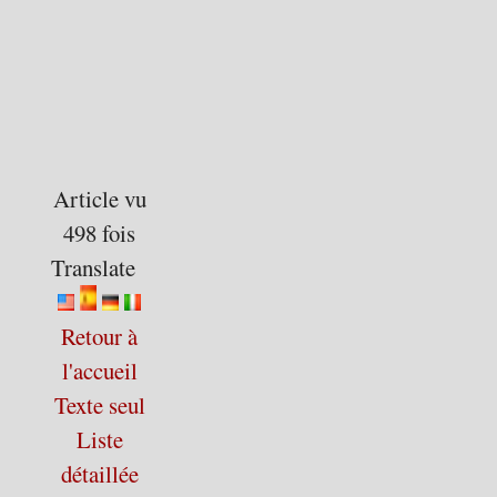
Article vu
498 fois
Translate
Retour à
l'accueil
Texte seul
Liste
détaillée