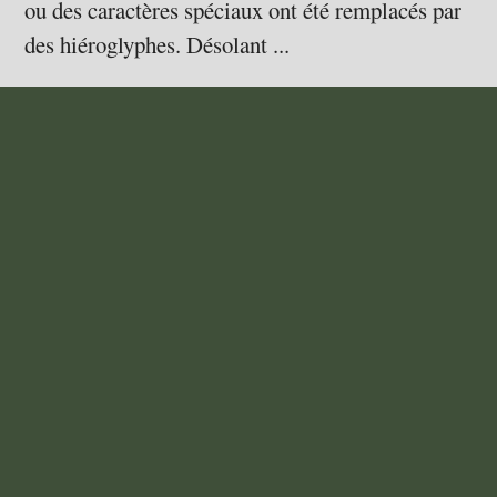
ou des caractères spéciaux ont été remplacés par
des hiéroglyphes. Désolant ...