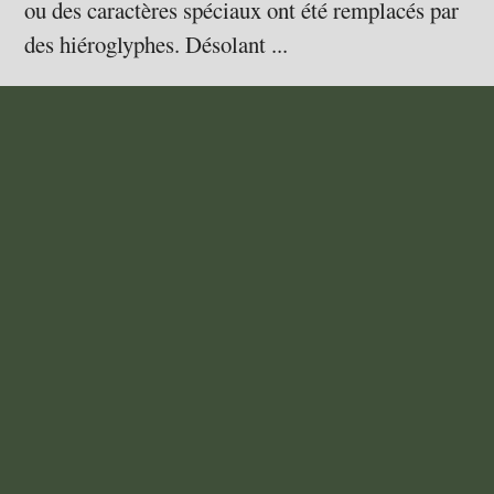
ou des caractères spéciaux ont été remplacés par
des hiéroglyphes. Désolant ...