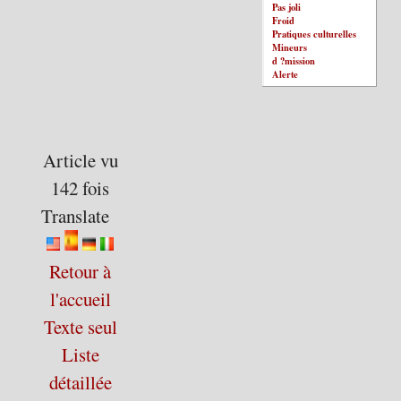
Pas joli
Froid
Pratiques culturelles
Mineurs
d ?mission
Alerte
Article vu
142 fois
Translate
Retour à
l'accueil
Texte seul
Liste
détaillée