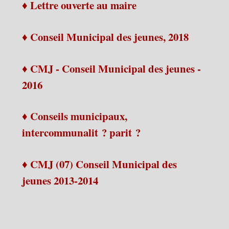
♦ Lettre ouverte au maire
♦ Conseil Municipal des jeunes, 2018
♦ CMJ - Conseil Municipal des jeunes -
2016
♦ Conseils municipaux,
intercommunalit ? parit ?
♦ CMJ (07) Conseil Municipal des
jeunes 2013-2014