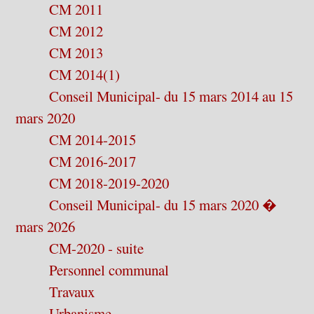
CM 2011
CM 2012
CM 2013
CM 2014(1)
Conseil Municipal- du 15 mars 2014 au 15
mars 2020
CM 2014-2015
CM 2016-2017
CM 2018-2019-2020
Conseil Municipal- du 15 mars 2020 �
mars 2026
CM-2020 - suite
Personnel communal
Travaux
Urbanisme