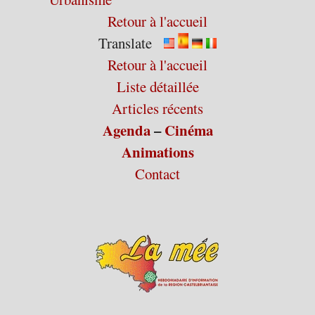
Retour à l'accueil
Translate
Retour à l'accueil
Liste détaillée
Articles récents
Agenda
–
Cinéma
Animations
Contact