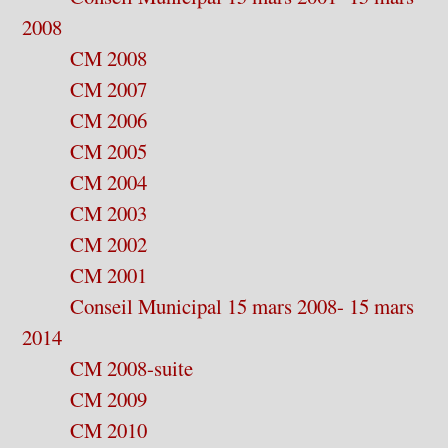
2008
CM 2008
CM 2007
CM 2006
CM 2005
CM 2004
CM 2003
CM 2002
CM 2001
Conseil Municipal 15 mars 2008- 15 mars
2014
CM 2008-suite
CM 2009
CM 2010