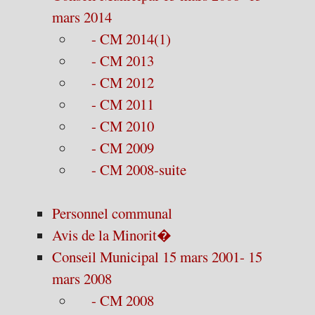
mars 2014
- CM 2014(1)
- CM 2013
- CM 2012
- CM 2011
- CM 2010
- CM 2009
- CM 2008-suite
Personnel communal
Avis de la Minorit�
Conseil Municipal 15 mars 2001- 15
mars 2008
- CM 2008