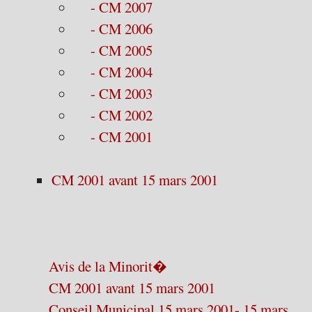
- CM 2007
- CM 2006
- CM 2005
- CM 2004
- CM 2003
- CM 2002
- CM 2001
CM 2001 avant 15 mars 2001
Avis de la Minorit�
CM 2001 avant 15 mars 2001
Conseil Municipal 15 mars 2001- 15 mars