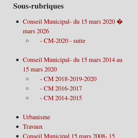
Sous-rubriques
Conseil Municipal- du 15 mars 2020 �
mars 2026
- CM-2020 - suite
Conseil Municipal- du 15 mars 2014 au
15 mars 2020
- CM 2018-2019-2020
- CM 2016-2017
- CM 2014-2015
Urbanisme
Travaux
Conseil Municipal 15 mars 2008- 15