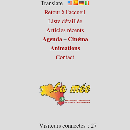
Translate
Retour à l'accueil
Liste détaillée
Articles récents
Agenda
–
Cinéma
Animations
Contact
Visiteurs connectés :
27