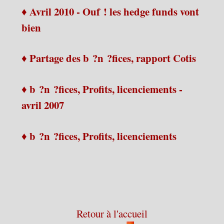
♦ Avril 2010 - Ouf ! les hedge funds vont
bien
♦ Partage des b ?n ?fices, rapport Cotis
♦ b ?n ?fices, Profits, licenciements -
avril 2007
♦ b ?n ?fices, Profits, licenciements
Retour à l'accueil