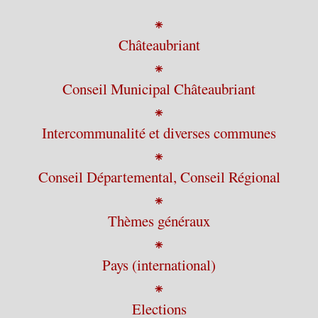
⁕
Châteaubriant
⁕
Conseil Municipal Châteaubriant
⁕
Intercommunalité et diverses communes
⁕
Conseil Départemental, Conseil Régional
⁕
Thèmes généraux
⁕
Pays (international)
⁕
Elections