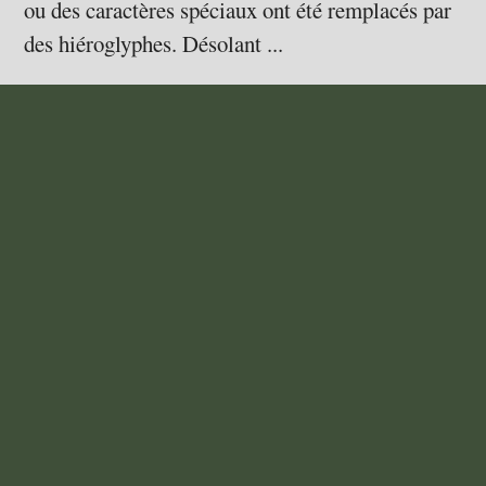
ou des caractères spéciaux ont été remplacés par
des hiéroglyphes. Désolant ...