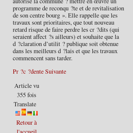
autorise la commune ? mettre en œuvre un
programme de reconqu ?te et de revitalisation
de son centre bourg ». Elle rappelle que les
travaux sont prioritaires, que tout nouveau
retard risque de faire perdre les cr ?dits (qui
seraient affect ?s ailleurs) et souhaite que la
d ?claration d’utilit ? publique soit obtenue
dans les meilleurs d ?lais et que les travaux
commencent sans tarder.
Pr ?c ?dente
Suivante
Article vu
355 fois
Translate
Retour à
l'accueil