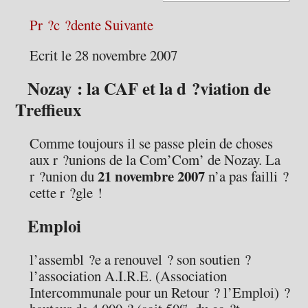
Pr ?c ?dente
Suivante
Ecrit le 28 novembre 2007
Nozay : la CAF et la d ?viation de
Treffieux
Comme toujours il se passe plein de choses
aux r ?unions de la Com’Com’ de Nozay. La
21 novembre 2007
r ?union du
n’a pas failli ?
cette r ?gle !
Emploi
l’assembl ?e a renouvel ? son soutien ?
l’association A.I.R.E. (Association
Intercommunale pour un Retour ? l’Emploi) ?