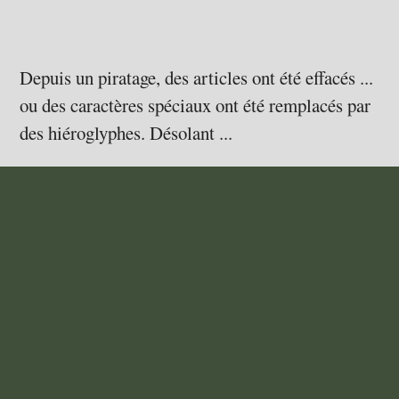
Depuis un piratage, des articles ont été effacés ...
ou des caractères spéciaux ont été remplacés par
des hiéroglyphes. Désolant ...