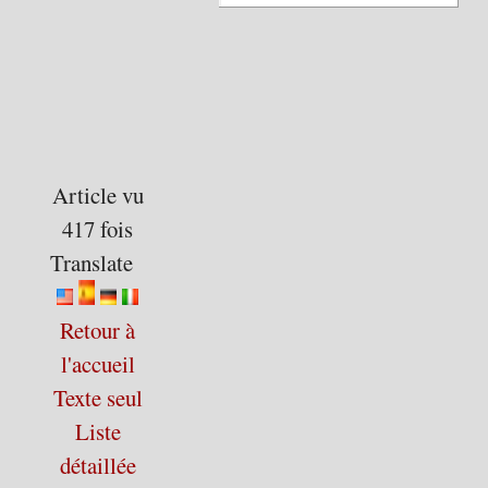
Article vu
417 fois
Translate
Retour à
l'accueil
Texte seul
Liste
détaillée