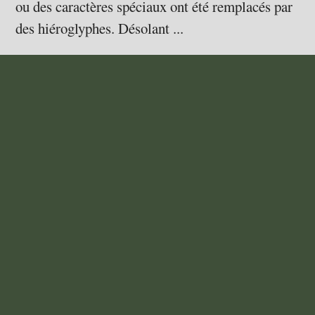
ou des caractères spéciaux ont été remplacés par
des hiéroglyphes. Désolant ...