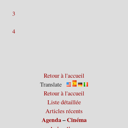
3
4
Retour à l'accueil
Translate
Retour à l'accueil
Liste détaillée
Articles récents
Agenda
–
Cinéma