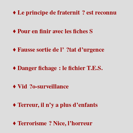
♦ Le principe de fraternit ? est reconnu
♦ Pour en finir avec les fiches S
♦ Fausse sortie de l’ ?tat d’urgence
♦ Danger fichage : le fichier T.E.S.
♦ Vid ?o-surveillance
♦ Terreur, il n’y a plus d’enfants
♦ Terrorisme ? Nice, l’horreur