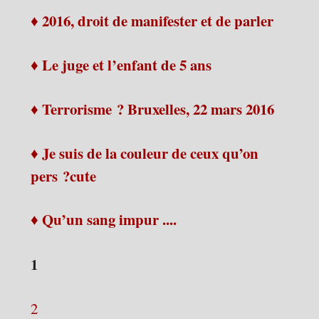
♦ 2016, droit de manifester et de parler
♦ Le juge et l’enfant de 5 ans
♦ Terrorisme ? Bruxelles, 22 mars 2016
♦ Je suis de la couleur de ceux qu’on
pers ?cute
♦ Qu’un sang impur ....
1
2