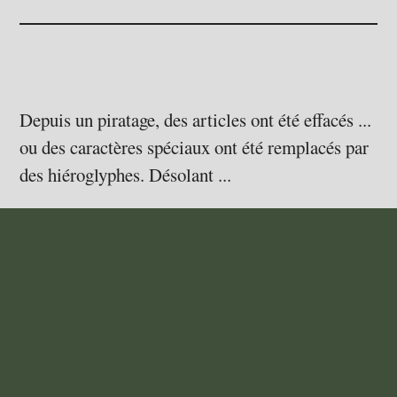
Depuis un piratage, des articles ont été effacés ...
ou des caractères spéciaux ont été remplacés par
des hiéroglyphes. Désolant ...