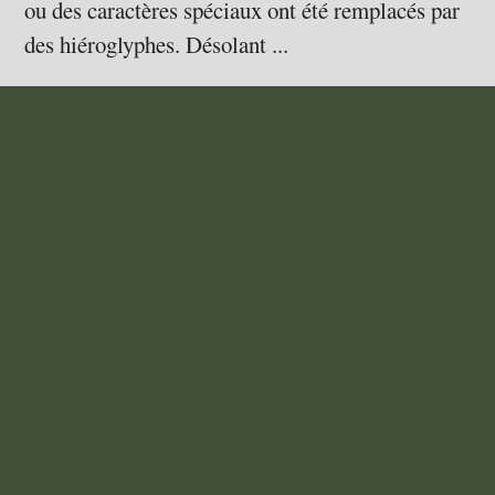
ou des caractères spéciaux ont été remplacés par
des hiéroglyphes. Désolant ...