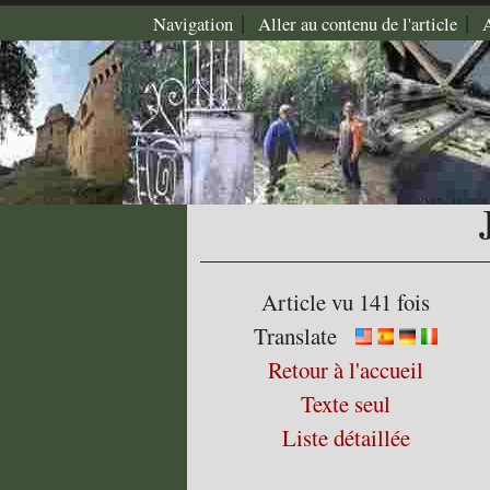
|
|
Navigation
Aller au contenu de l'article
Article vu 141 fois
Translate
Retour à l'accueil
Texte seul
Liste détaillée