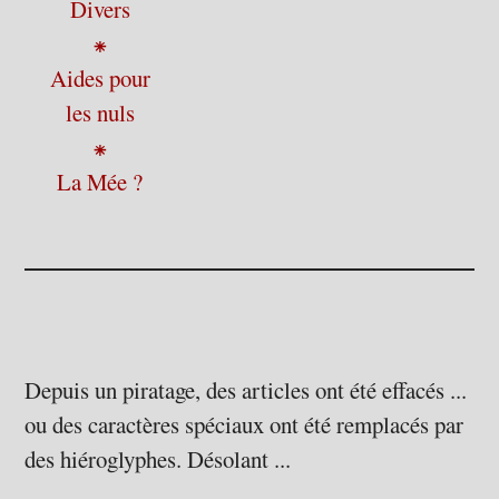
Divers
⁕
Aides pour
les nuls
⁕
La Mée ?
Depuis un piratage, des articles ont été effacés ...
ou des caractères spéciaux ont été remplacés par
des hiéroglyphes. Désolant ...