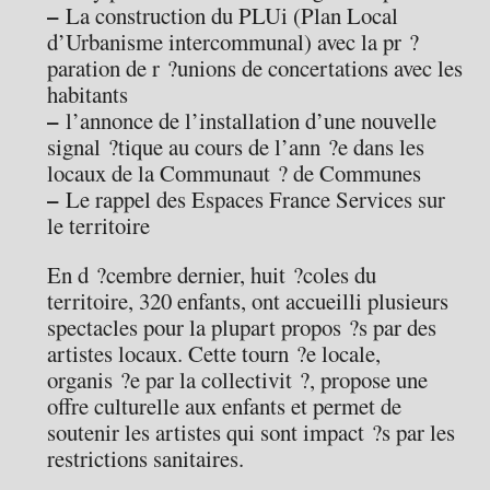
–
La construction du PLUi (Plan Local
d’Urbanisme intercommunal) avec la pr ?
paration de r ?unions de concertations avec les
habitants
–
l’annonce de l’installation d’une nouvelle
signal ?tique au cours de l’ann ?e dans les
locaux de la Communaut ? de Communes
–
Le rappel des Espaces France Services sur
le territoire
En d ?cembre dernier, huit ?coles du
territoire, 320 enfants, ont accueilli plusieurs
spectacles pour la plupart propos ?s par des
artistes locaux. Cette tourn ?e locale,
organis ?e par la collectivit ?, propose une
offre culturelle aux enfants et permet de
soutenir les artistes qui sont impact ?s par les
restrictions sanitaires.