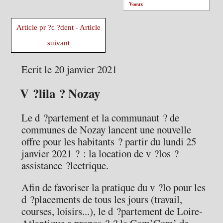
Voeux
Article pr ?c ?dent
-
Article
suivant
Ecrit le 20 janvier 2021
V ?lila ? Nozay
Le d ?partement et la communaut ? de
communes de Nozay lancent une nouvelle
offre pour les habitants ? partir du lundi 25
janvier 2021 ? : la location de v ?los ?
assistance ?lectrique.
Afin de favoriser la pratique du v ?lo pour les
d ?placements de tous les jours (travail,
courses, loisirs...), le d ?partement de Loire-