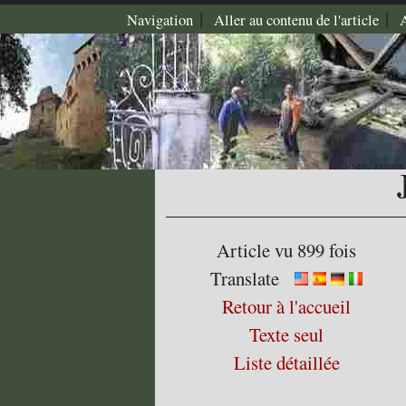
|
|
Navigation
Aller au contenu de l'article
Article vu 899 fois
Translate
Retour à l'accueil
Texte seul
Liste détaillée