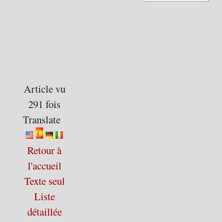
Article vu
291 fois
Translate
Retour à
l'accueil
Texte seul
Liste
détaillée