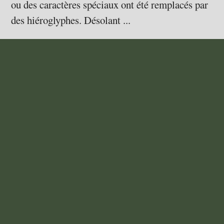
ou des caractères spéciaux ont été remplacés par
des hiéroglyphes. Désolant ...