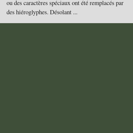
ou des caractères spéciaux ont été remplacés par
des hiéroglyphes. Désolant ...