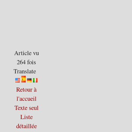
Article vu
264 fois
Translate
Retour à
l'accueil
Texte seul
Liste
détaillée