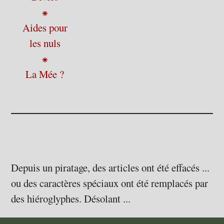
⁕
Aides pour
les nuls
⁕
La Mée ?
Depuis un piratage, des articles ont été effacés ...
ou des caractères spéciaux ont été remplacés par
des hiéroglyphes. Désolant ...