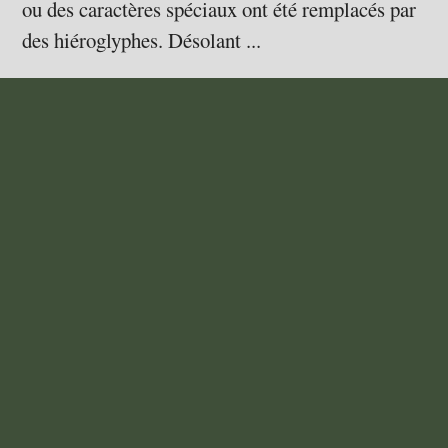
ou des caractères spéciaux ont été remplacés par
des hiéroglyphes. Désolant ...